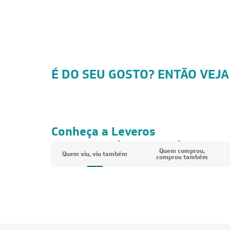
É DO SEU GOSTO? ENTÃO VEJA
FRETE REDUZIDO