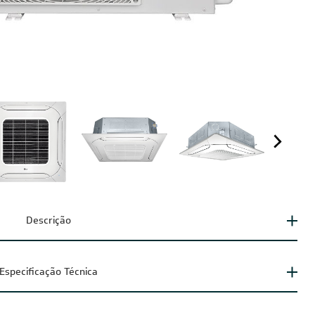
Descrição
Especificação Técnica