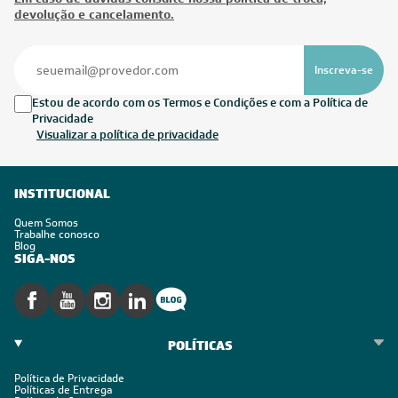
devolução e cancelamento.
Inscreva-se
Estou de acordo com os Termos e Condições e com a Política de
Privacidade
Visualizar a política de privacidade
INSTITUCIONAL
Quem Somos
Trabalhe conosco
Blog
SIGA-NOS
POLÍTICAS
Política de Privacidade
Políticas de Entrega