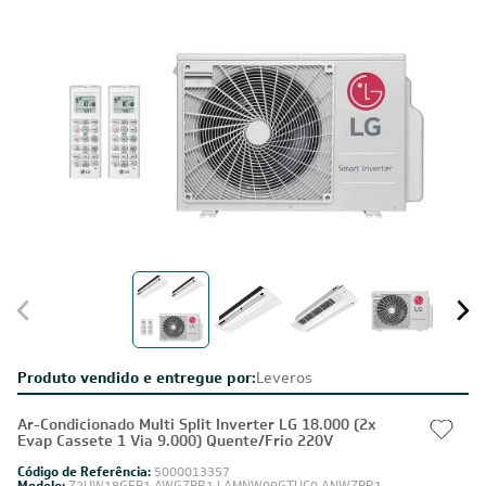
Produto vendido e entregue por:
Leveros
Ar-Condicionado Multi Split Inverter LG 18.000 (2x
Evap Cassete 1 Via 9.000) Quente/Frio 220V
Código de Referência:
5000013357