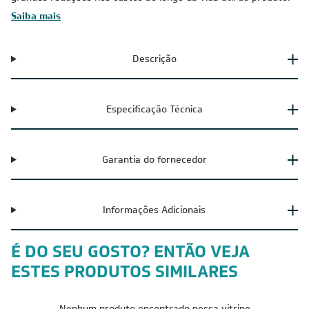
Saiba mais
Descrição
Especificação Técnica
Garantia do fornecedor
Informações Adicionais
É DO SEU GOSTO? ENTÃO VEJA
ESTES PRODUTOS SIMILARES
Nenhum produto encontrado nessa vitrine