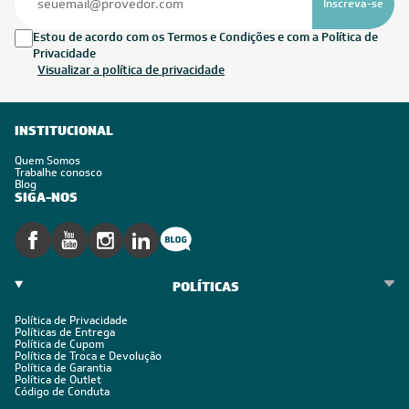
Inscreva-se
Estou de acordo com os Termos e Condições e com a Política de
Privacidade
Visualizar a política de privacidade
INSTITUCIONAL
Quem Somos
Trabalhe conosco
Blog
SIGA-NOS
POLÍTICAS
Política de Privacidade
Políticas de Entrega
Política de Cupom
Política de Troca e Devolução
Política de Garantia
Política de Outlet
Código de Conduta