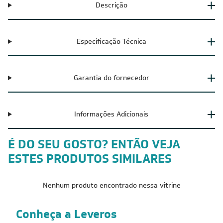
Descrição
Especificação Técnica
Garantia do fornecedor
Informações Adicionais
É DO SEU GOSTO? ENTÃO VEJA
ESTES PRODUTOS SIMILARES
Nenhum produto encontrado nessa vitrine
Conheça a Leveros