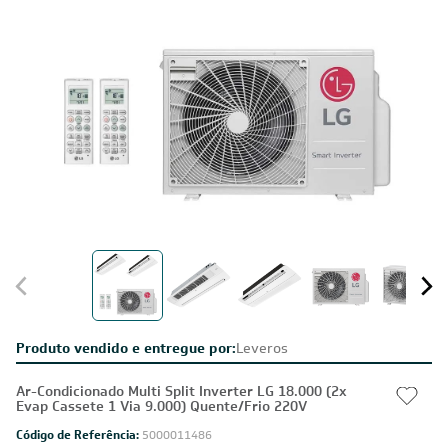
Produto vendido e entregue por:
Leveros
Ar-Condicionado Multi Split Inverter LG 18.000 (2x
Evap Cassete 1 Via 9.000) Quente/Frio 220V
Código de Referência:
5000011486