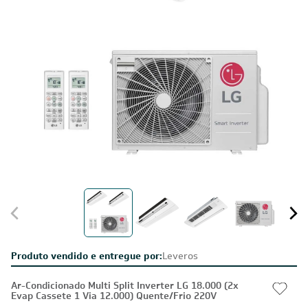
Produto vendido e entregue por:
Leveros
Ar-Condicionado Multi Split Inverter LG 18.000 (2x
Evap Cassete 1 Via 12.000) Quente/Frio 220V