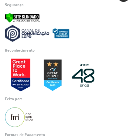
Segurança
Reconhecimento
Feito por:
Formas de Pagamento