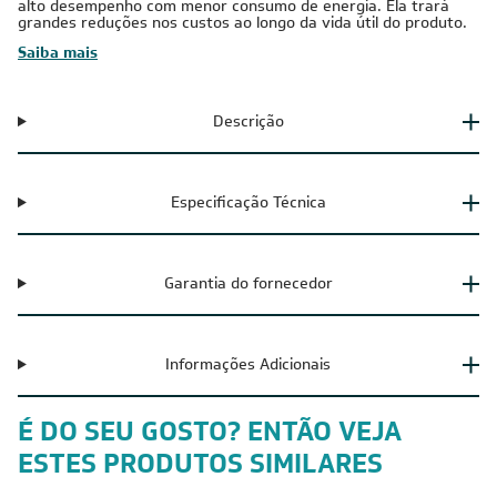
alto desempenho com menor consumo de energia. Ela trará
grandes reduções nos custos ao longo da vida útil do produto.
Saiba mais
Descrição
Especificação Técnica
Garantia do fornecedor
Informações Adicionais
É DO SEU GOSTO? ENTÃO VEJA
ESTES PRODUTOS SIMILARES