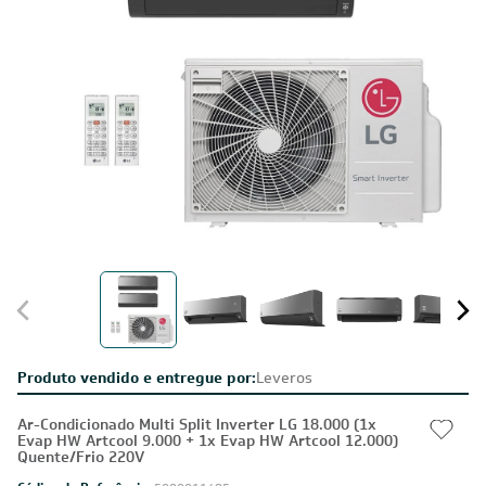
Produto vendido e entregue por:
Leveros
Ar-Condicionado Multi Split Inverter LG 18.000 (1x
Evap HW Artcool 9.000 + 1x Evap HW Artcool 12.000)
Quente/Frio 220V