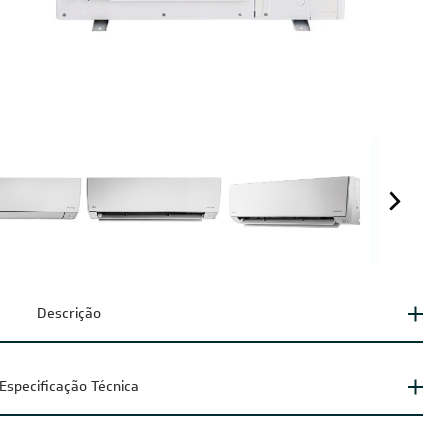
Descrição
Especificação Técnica