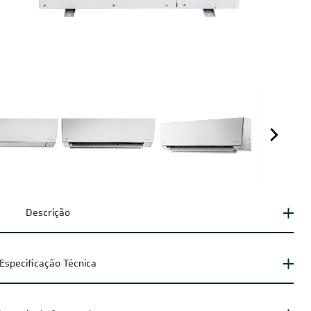
Descrição
Especificação Técnica