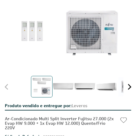
Produto vendido e entregue por:
Leveros
Ar-Condicionado Multi Split Inverter Fujitsu 27.000 (2x
Evap HW 9.000 + 1x Evap HW 12.000) Quente/Frio
220V