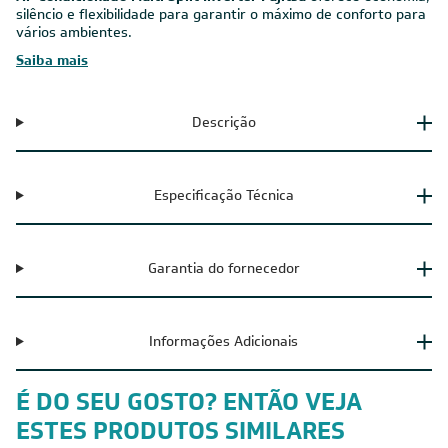
silêncio e flexibilidade para garantir o máximo de conforto para
vários ambientes.
Saiba mais
Descrição
Especificação Técnica
Garantia do fornecedor
Informações Adicionais
É DO SEU GOSTO? ENTÃO VEJA
ESTES PRODUTOS SIMILARES