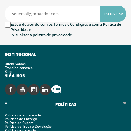
Inscreva-se
Estou de acordo com os Termos e Condições e com a Política de
Privacidade
Visualizar a política de privacidade
INSTITUCIONAL
Quem Somos
Trabalhe conosco
Blog
SIGA-NOS
POLÍTICAS
Política de Privacidade
Políticas de Entrega
Política de Cupom
Política de Troca e Devolução
Política de Garantia