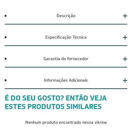
Descrição
Especificação Técnica
Garantia do fornecedor
Informações Adicionais
É DO SEU GOSTO? ENTÃO VEJA
ESTES PRODUTOS SIMILARES
Nenhum produto encontrado nessa vitrine