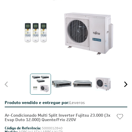
Produto vendido e entregue por:
Leveros
Ar-Condicionado Multi Split Inverter Fujitsu 23.000 (3x
Evap Duto 12.000) Quente/Frio 220V
Código de Referência:
5000012840