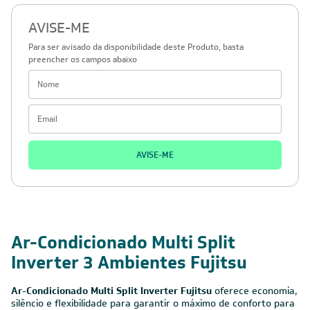
AVISE-ME
Para ser avisado da disponibilidade deste Produto, basta
preencher os campos abaixo
AVISE-ME
Ar-Condicionado Multi Split
Inverter 3 Ambientes Fujitsu
Ar-Condicionado Multi Split Inverter Fujitsu
oferece economia,
silêncio e flexibilidade para garantir o máximo de conforto para