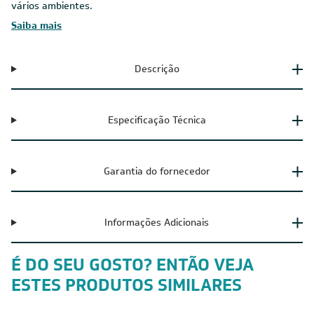
vários ambientes.
Saiba mais
Descrição
Especificação Técnica
Garantia do fornecedor
Informações Adicionais
É DO SEU GOSTO? ENTÃO VEJA
ESTES PRODUTOS SIMILARES