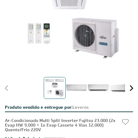
Produto vendido e entregue por:
Leveros
Ar-Condicionado Multi Split Inverter Fujitsu 23.000 (2x
Evap HW 9.000 + 1x Evap Cassete 4 Vias 12.000)
Quente/Frio 220V