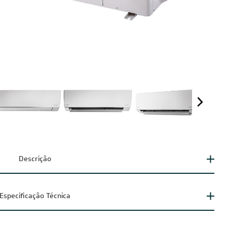
Descrição
Especificação Técnica