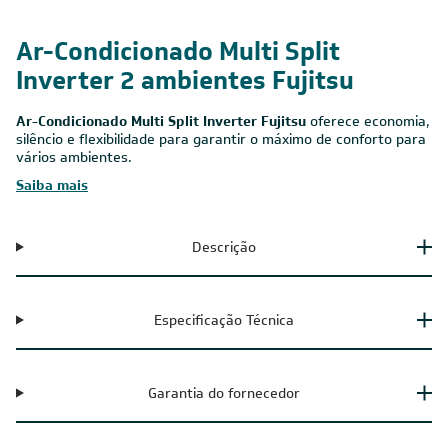
Ar-Condicionado Multi Split
Inverter 2 ambientes Fujitsu
Ar-Condicionado Multi Split Inverter Fujitsu
oferece economia,
silêncio e flexibilidade para garantir o máximo de conforto para
vários ambientes.
Saiba mais
Descrição
Especificação Técnica
Garantia do fornecedor