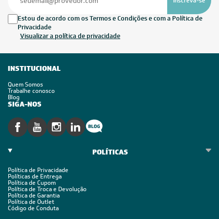
Inscreva-se
Estou de acordo com os Termos e Condições e com a Política de
Privacidade
Visualizar a política de privacidade
INSTITUCIONAL
Quem Somos
Trabalhe conosco
Blog
SIGA-NOS
POLÍTICAS
Política de Privacidade
Políticas de Entrega
Política de Cupom
Política de Troca e Devolução
Política de Garantia
Política de Outlet
Código de Conduta