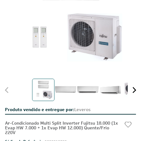
Produto vendido e entregue por:
Leveros
Ar-Condicionado Multi Split Inverter Fujitsu 18.000 (1x
Evap HW 7.000 + 1x Evap HW 12.000) Quente/Frio
220V