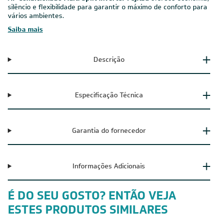
silêncio e flexibilidade para garantir o máximo de conforto para
vários ambientes.
Saiba mais
Descrição
Especificação Técnica
Garantia do fornecedor
Informações Adicionais
É DO SEU GOSTO? ENTÃO VEJA
ESTES PRODUTOS SIMILARES