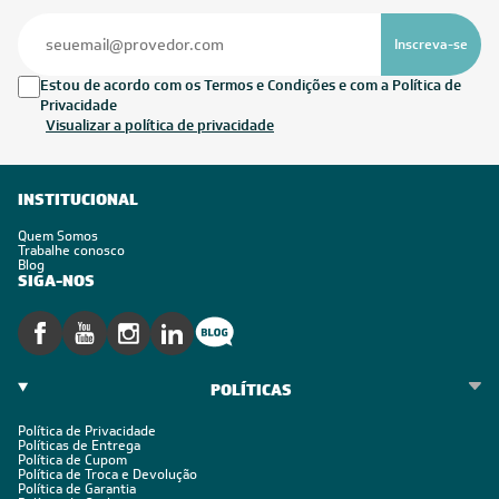
Inscreva-se
Estou de acordo com os Termos e Condições e com a Política de
Privacidade
Visualizar a política de privacidade
INSTITUCIONAL
Quem Somos
Trabalhe conosco
Blog
SIGA-NOS
POLÍTICAS
Política de Privacidade
Políticas de Entrega
Política de Cupom
Política de Troca e Devolução
Política de Garantia