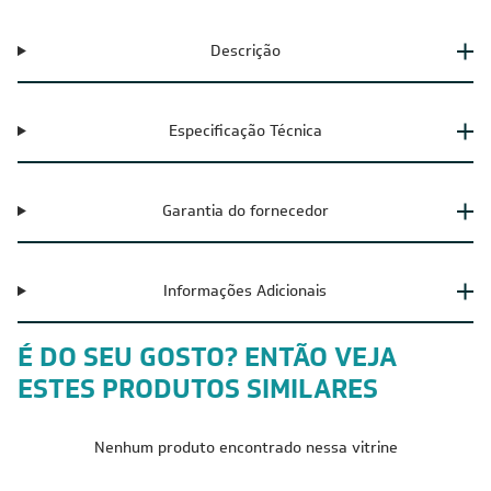
Descrição
Especificação Técnica
Garantia do fornecedor
Informações Adicionais
É DO SEU GOSTO? ENTÃO VEJA
ESTES PRODUTOS SIMILARES
Nenhum produto encontrado nessa vitrine