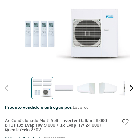
Produto vendido e entregue por:
Leveros
Ar-Condicionado Multi Split Inverter Daikin 38.000
BTUs (3x Evap HW 9.000 + 1x Evap HW 24.000)
Quente/Frio 220V