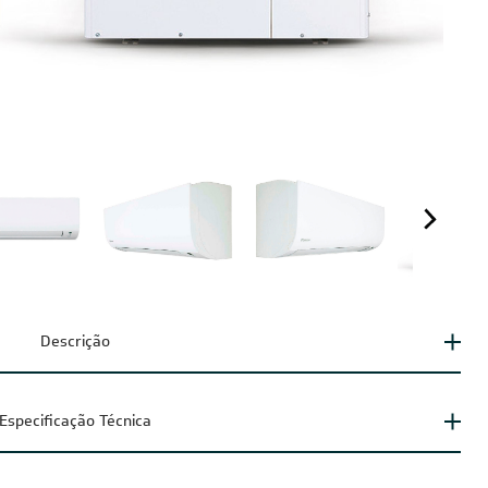
Descrição
Especificação Técnica