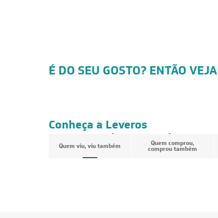
É DO SEU GOSTO? ENTÃO VEJA
FRETE REDUZIDO