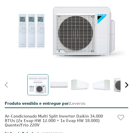
Produto vendido e entregue por:
Leveros
Ar-Condicionado Multi Split Inverter Daikin 34.000
BTUs (2x Evap HW 12.000 + 1x Evap HW 18.000)
Quente/Frio 220V