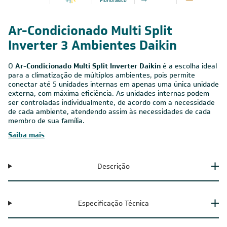
Monofásico
Ar-Condicionado Multi Split
Inverter 3 Ambientes Daikin
O
Ar-Condicionado Multi Split Inverter Daikin
é a escolha ideal
para a climatização de múltiplos ambientes, pois permite
conectar até 5 unidades internas em apenas uma única unidade
externa, com máxima eficiência. As unidades internas podem
ser controladas individualmente, de acordo com a necessidade
de cada ambiente, atendendo assim às necessidades de cada
membro de sua família.
Saiba mais
Descrição
Especificação Técnica