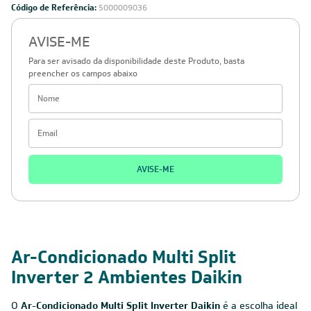
Código de Referência:
5000009036
AVISE-ME
Para ser avisado da disponibilidade deste Produto, basta
preencher os campos abaixo
AVISE-ME
Ar-Condicionado Multi Split
Inverter 2 Ambientes Daikin
O
Ar-Condicionado Multi Split Inverter Daikin
é a escolha ideal