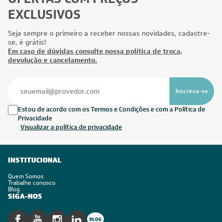
EXCLUSIVOS
Seja sempre o primeiro a receber nossas novidades, cadastre-
se, é grátis!
Em caso de dúvidas consulte nossa política de troca,
devolução e cancelamento.
Inscreva-se
Estou de acordo com os Termos e Condições e com a Política de
Privacidade
Visualizar a política de privacidade
INSTITUCIONAL
Quem Somos
Trabalhe conosco
Blog
SIGA-NOS