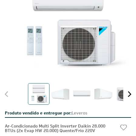
Produto vendido e entregue por:
Leveros
Ar-Condicionado Multi Split Inverter Daikin 28.000
BTUs (2x Evap HW 20.000) Quente/Frio 220V