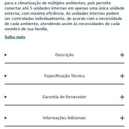
para a climatização de múltiplos ambientes, pois permite
conectar até 5 unidades internas em apenas uma única unidade
externa, com máxima eficiência. As unidades internas podem
ser controladas individualmente, de acordo com a necessidade
de cada ambiente, atendendo assim às necessidades de cada
membro de sua família.
Saiba mais
Descrição
Especificação Técnica
Garantia do fornecedor
Informações Adicionais