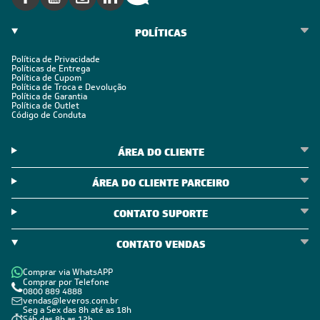
POLÍTICAS
Política de Privacidade
Políticas de Entrega
Política de Cupom
Política de Troca e Devolução
Política de Garantia
Política de Outlet
Código de Conduta
ÁREA DO CLIENTE
ÁREA DO CLIENTE PARCEIRO
CONTATO SUPORTE
CONTATO VENDAS
Comprar via WhatsAPP
Comprar por Telefone
0800 889 4888
vendas@leveros.com.br
Seg a Sex das 8h até as 18h
Sáb das 8h as 12h