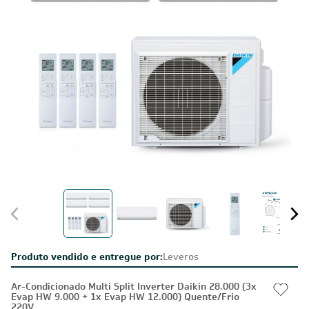
Produto vendido e entregue por:
Leveros
Ar-Condicionado Multi Split Inverter Daikin 28.000 (3x
Evap HW 9.000 + 1x Evap HW 12.000) Quente/Frio
220V