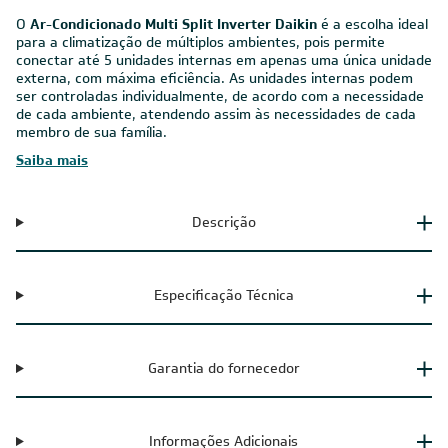
O
Ar-Condicionado Multi Split Inverter Daikin
é a escolha ideal
para a climatização de múltiplos ambientes, pois permite
conectar até 5 unidades internas em apenas uma única unidade
externa, com máxima eficiência. As unidades internas podem
ser controladas individualmente, de acordo com a necessidade
de cada ambiente, atendendo assim às necessidades de cada
membro de sua família.
Saiba mais
Descrição
Especificação Técnica
Garantia do fornecedor
Informações Adicionais