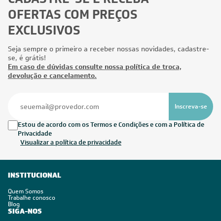
OFERTAS COM PREÇOS
EXCLUSIVOS
Seja sempre o primeiro a receber nossas novidades, cadastre-
se, é grátis!
Em caso de dúvidas consulte nossa política de troca,
devolução e cancelamento.
Inscreva-se
Estou de acordo com os Termos e Condições e com a Política de
Privacidade
Visualizar a política de privacidade
INSTITUCIONAL
Quem Somos
Trabalhe conosco
Blog
SIGA-NOS