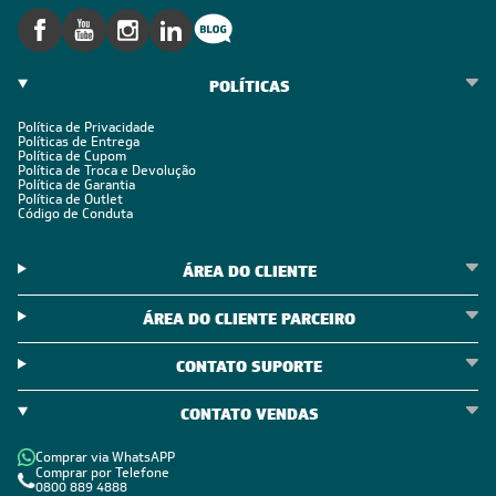
POLÍTICAS
Política de Privacidade
Políticas de Entrega
Política de Cupom
Política de Troca e Devolução
Política de Garantia
Política de Outlet
Código de Conduta
ÁREA DO CLIENTE
ÁREA DO CLIENTE PARCEIRO
CONTATO SUPORTE
CONTATO VENDAS
Comprar via WhatsAPP
Comprar por Telefone
0800 889 4888