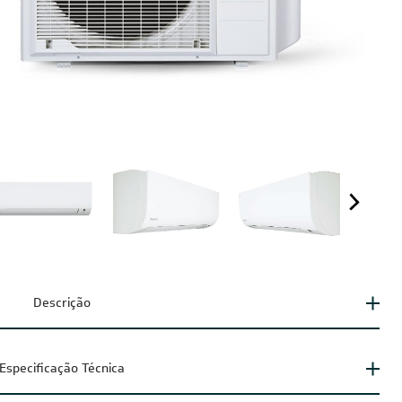
Descrição
Especificação Técnica