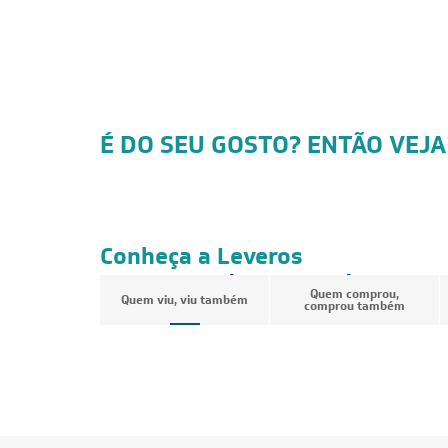
É DO SEU GOSTO? ENTÃO VEJA