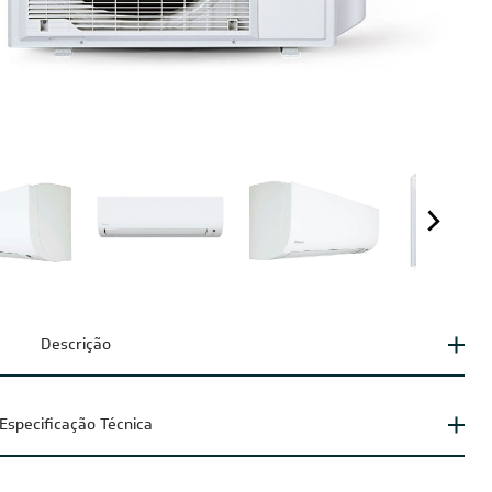
Descrição
Especificação Técnica