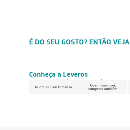
É DO SEU GOSTO? ENTÃO VEJA
CUPOM: POTENCIA200