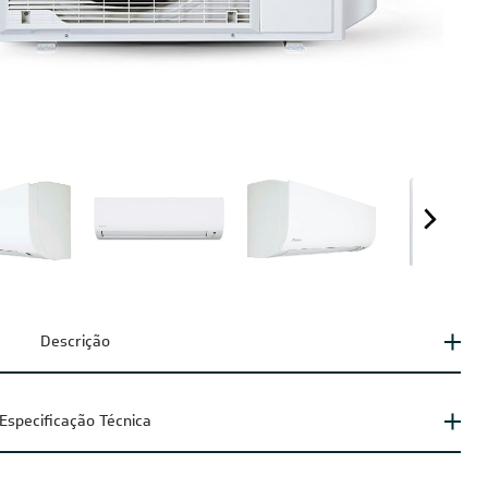
Descrição
Especificação Técnica