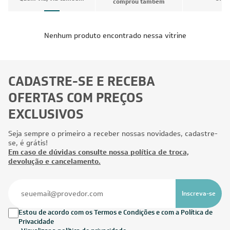
comprou também
Nenhum produto encontrado nessa vitrine
CADASTRE-SE E RECEBA
OFERTAS COM PREÇOS
EXCLUSIVOS
Seja sempre o primeiro a receber nossas novidades, cadastre-
se, é grátis!
Em caso de dúvidas consulte nossa política de troca,
devolução e cancelamento.
Inscreva-se
Estou de acordo com os Termos e Condições e com a Política de
Privacidade