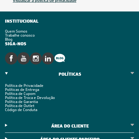
Visualizar a política de privacidade
INSTITUCIONAL
Quem Somos
Trabalhe conosco
Blog
SIGA-NOS
POLÍTICAS
Política de Privacidade
Políticas de Entrega
Política de Cupom
Política de Troca e Devolução
Política de Garantia
Política de Outlet
Código de Conduta
ÁREA DO CLIENTE