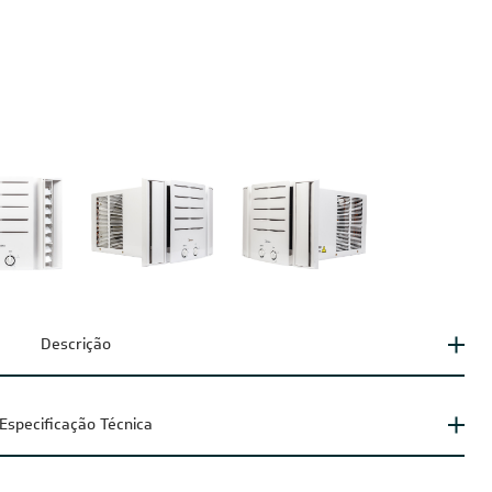
Descrição
Especificação Técnica