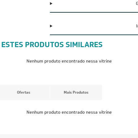
G
 ESTES PRODUTOS SIMILARES
FRETE REDUZIDO