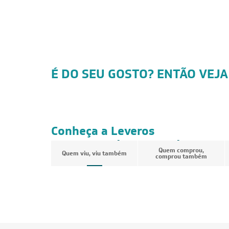
É DO SEU GOSTO? ENTÃO VEJA
FRETE REDUZIDO