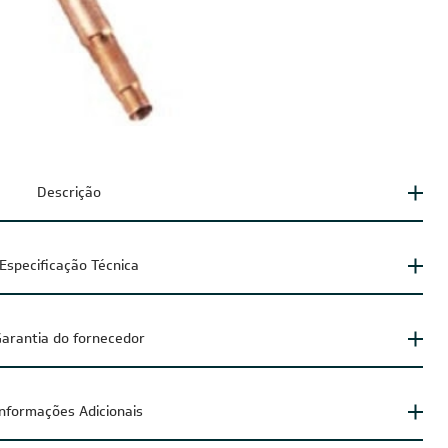
Descrição
Especificação Técnica
arantia do fornecedor
Informações Adicionais