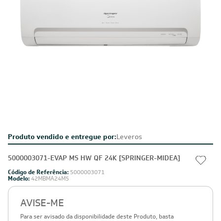
Produto vendido e entregue por:
Leveros
5000003071-EVAP MS HW QF 24K [SPRINGER-MIDEA]
Código de Referência:
5000003071
Modelo:
42MBMA24M5
AVISE-ME
Para ser avisado da disponibilidade deste Produto, basta