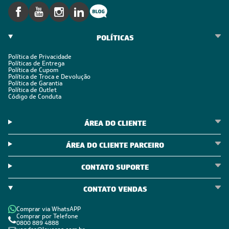
POLÍTICAS
Política de Privacidade
Políticas de Entrega
Política de Cupom
Política de Troca e Devolução
Política de Garantia
Política de Outlet
Código de Conduta
ÁREA DO CLIENTE
ÁREA DO CLIENTE PARCEIRO
CONTATO SUPORTE
CONTATO VENDAS
Comprar via WhatsAPP
Comprar por Telefone
0800 889 4888