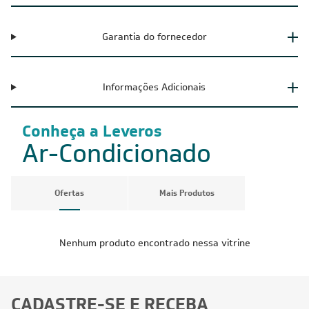
Garantia do fornecedor
Informações Adicionais
Conheça a Leveros
Ar-Condicionado
Ofertas
Mais Produtos
Nenhum produto encontrado nessa vitrine
CADASTRE-SE E RECEBA