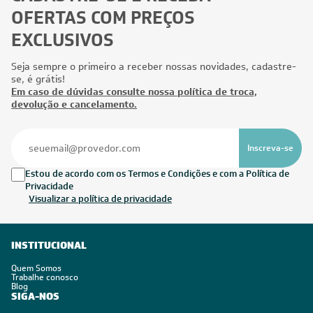
OFERTAS COM PREÇOS
EXCLUSIVOS
Seja sempre o primeiro a receber nossas novidades, cadastre-
se, é grátis!
Em caso de dúvidas consulte nossa política de troca,
devolução e cancelamento.
Inscreva-se
Estou de acordo com os Termos e Condições e com a Política de
Privacidade
Visualizar a política de privacidade
INSTITUCIONAL
Quem Somos
Trabalhe conosco
Blog
SIGA-NOS