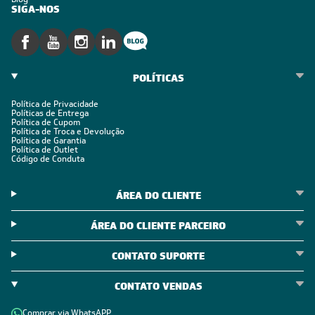
SIGA-NOS
POLÍTICAS
Política de Privacidade
Políticas de Entrega
Política de Cupom
Política de Troca e Devolução
Política de Garantia
Política de Outlet
Código de Conduta
ÁREA DO CLIENTE
ÁREA DO CLIENTE PARCEIRO
CONTATO SUPORTE
CONTATO VENDAS
Comprar via WhatsAPP