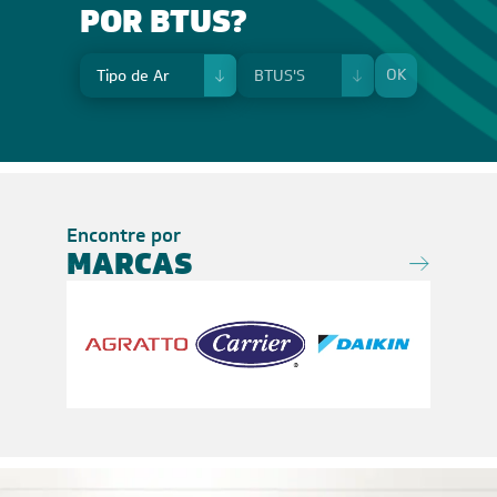
POR BTUS?
OK
Encontre por
MARCAS