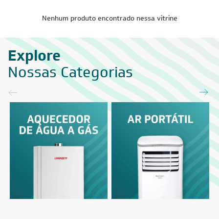
Nenhum produto encontrado nessa vitrine
Explore
Nossas Categorias