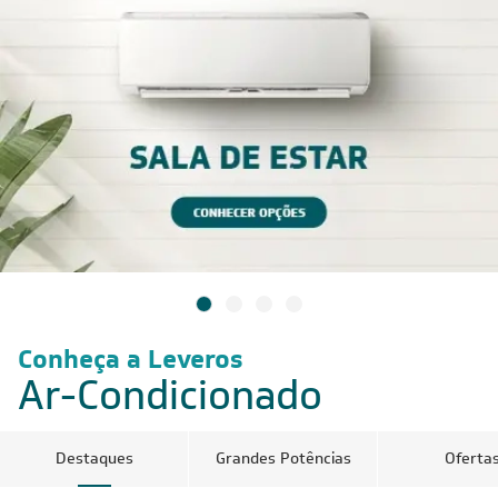
Conheça a Leveros
Ar-Condicionado
Destaques
Grandes Potências
Oferta