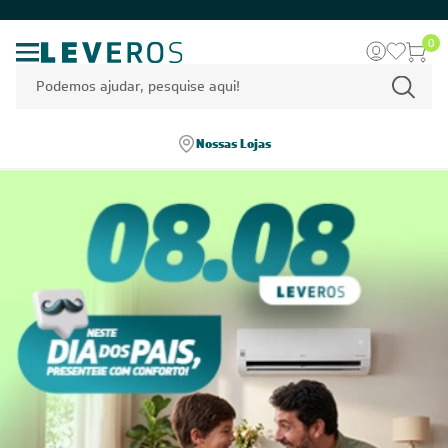
0
Nossas Lojas