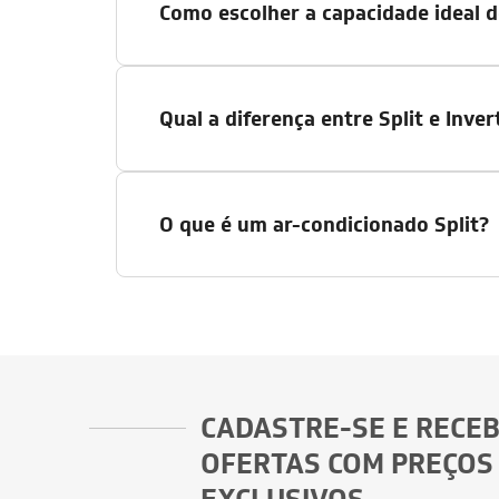
Como escolher a capacidade ideal d
Qual a diferença entre Split e Inver
O que é um ar-condicionado Split?
CADASTRE-SE E RECE
OFERTAS COM PREÇOS