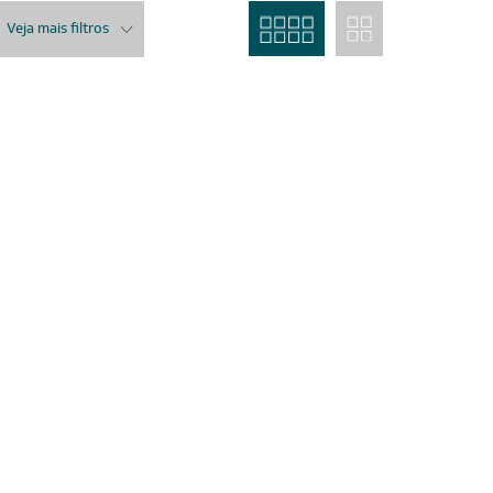
Veja mais filtros