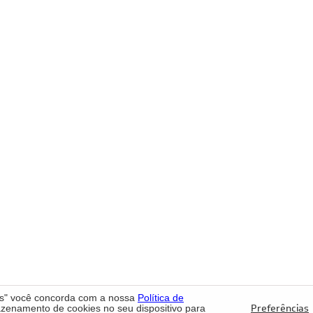
os" você concorda com a nossa
Política de
Preferências
enamento de cookies no seu dispositivo para