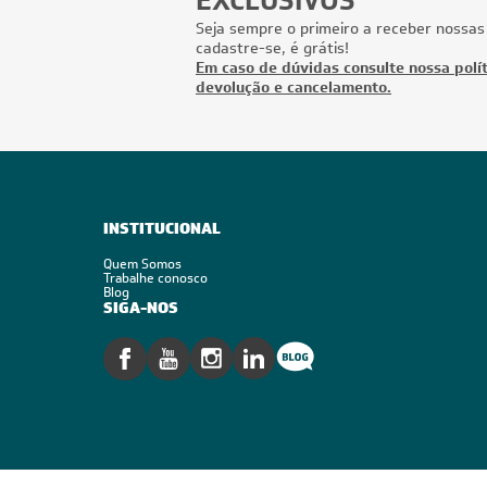
EXCLUSIVOS
Seja sempre o primeiro a receber nossas
cadastre-se, é grátis!
Em caso de dúvidas consulte nossa polít
devolução e cancelamento.
INSTITUCIONAL
Quem Somos
Trabalhe conosco
Blog
SIGA-NOS