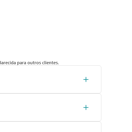
arecida para outros clientes.