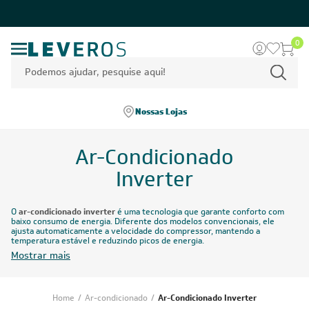
0
Nossas Lojas
Ar-Condicionado
Inverter
O
ar-condicionado inverter
é uma tecnologia que garante conforto com
baixo consumo de energia. Diferente dos modelos convencionais, ele
ajusta automaticamente a velocidade do compressor, mantendo a