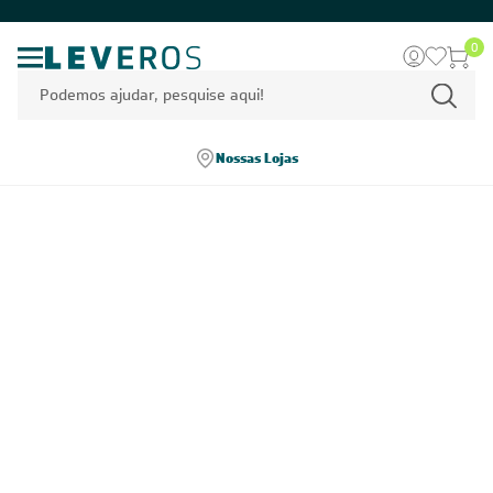
0
Nossas Lojas