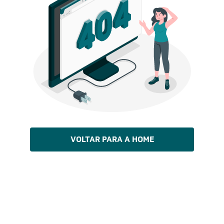
VOLTAR PARA A HOME