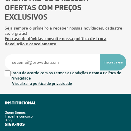
OFERTAS COM PREÇOS
EXCLUSIVOS
Seja sempre o primeiro a receber nossas novidades, cadastre-
se, é grátis!
Em caso de dúvidas consulte nossa política de troca,
devolução e cancelamento.
Inscreva-se
Estou de acordo com os Termos e Condições e com a Política de
Privacidade
Visualizar a política de privacidade
INSTITUCIONAL
Quem Somos
Trabalhe conosco
Blog
SIGA-NOS