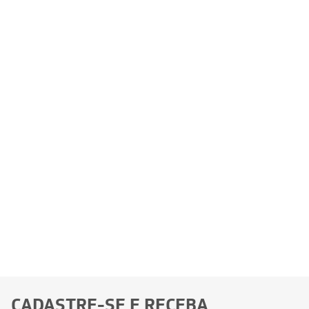
CADASTRE-SE E RECEBA