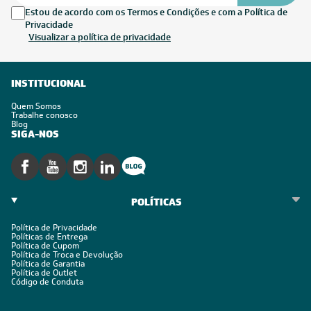
Estou de acordo com os Termos e Condições e com a Política de
Privacidade
Visualizar a política de privacidade
INSTITUCIONAL
Quem Somos
Trabalhe conosco
Blog
SIGA-NOS
POLÍTICAS
Política de Privacidade
Políticas de Entrega
Política de Cupom
Política de Troca e Devolução
Política de Garantia
Política de Outlet
Código de Conduta