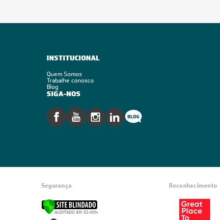
INSTITUCIONAL
Quem Somos
Trabalhe conosco
Blog
SIGA-NOS
Segurança
Reconhecimento