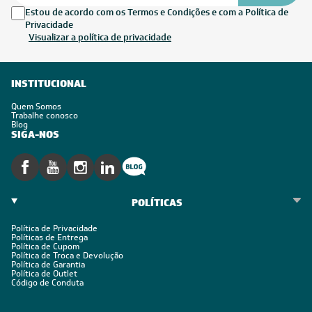
Estou de acordo com os Termos e Condições e com a Política de
Privacidade
Visualizar a política de privacidade
INSTITUCIONAL
Quem Somos
Trabalhe conosco
Blog
SIGA-NOS
POLÍTICAS
Política de Privacidade
Políticas de Entrega
Política de Cupom
Política de Troca e Devolução
Política de Garantia
Política de Outlet
Código de Conduta