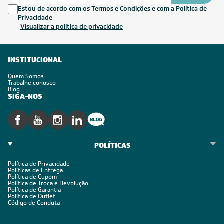
Estou de acordo com os Termos e Condições e com a Política de
Privacidade
Visualizar a política de privacidade
INSTITUCIONAL
Quem Somos
Trabalhe conosco
Blog
SIGA-NOS
POLÍTICAS
Política de Privacidade
Políticas de Entrega
Política de Cupom
Política de Troca e Devolução
Política de Garantia
Política de Outlet
Código de Conduta