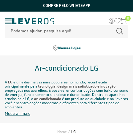
0
Nossas Lojas
Ar-condicionado LG
A
LG
é uma das marcas mais populares no mundo, reconhecida
principalmente pela
tecnologia, design mais sofisticado e inovação
empregada nos aparelhos. É possível encontrar opções com baixo consumo
de energia, funcionamento silencioso e durabilidade. Dentre os aparelhos
criados pela LG, o
ar-condicionado
é um produto de qualidade e na Leveros