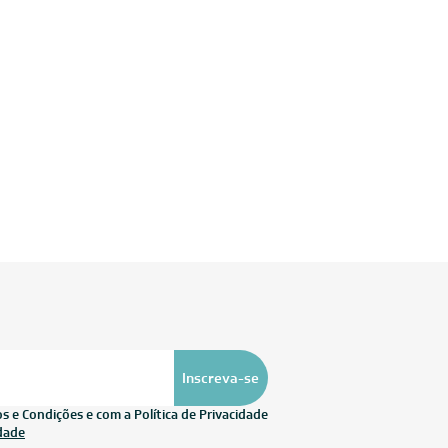
Inscreva-se
 e Condições e com a Política de Privacidade
idade