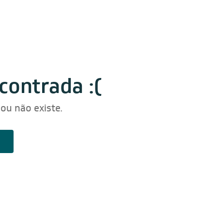
contrada :(
ou não existe.