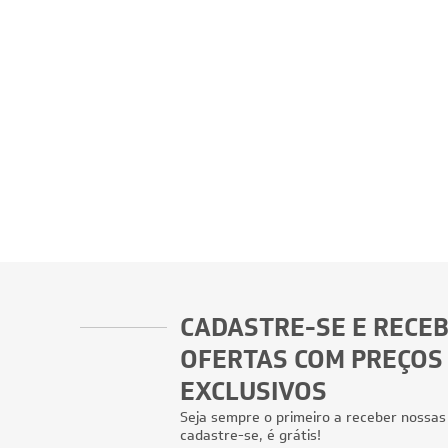
CADASTRE-SE E RECE
OFERTAS COM PREÇOS
EXCLUSIVOS
Seja sempre o primeiro a receber nossas
cadastre-se, é grátis!