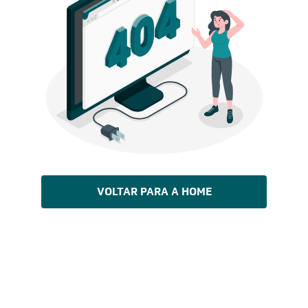
VOLTAR PARA A HOME