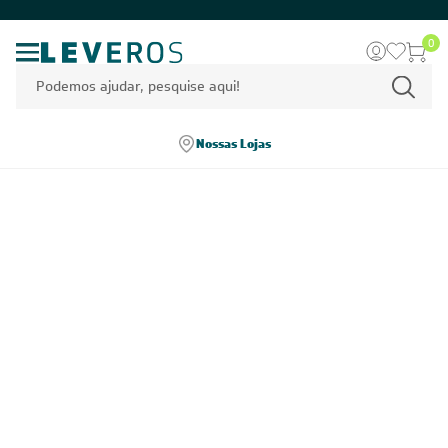
0
Nossas Lojas