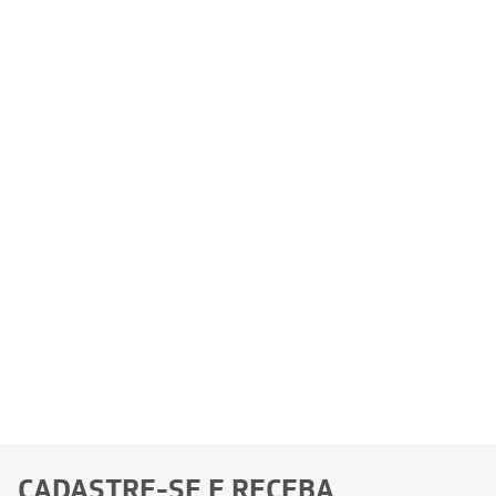
CADASTRE-SE E RECEBA