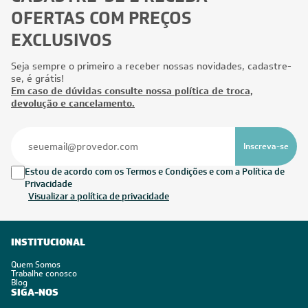
OFERTAS COM PREÇOS
EXCLUSIVOS
Seja sempre o primeiro a receber nossas novidades, cadastre-
se, é grátis!
Em caso de dúvidas consulte nossa política de troca,
devolução e cancelamento.
Inscreva-se
Estou de acordo com os Termos e Condições e com a Política de
Privacidade
Visualizar a política de privacidade
INSTITUCIONAL
Quem Somos
Trabalhe conosco
Blog
SIGA-NOS