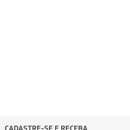
CADASTRE-SE E RECEBA