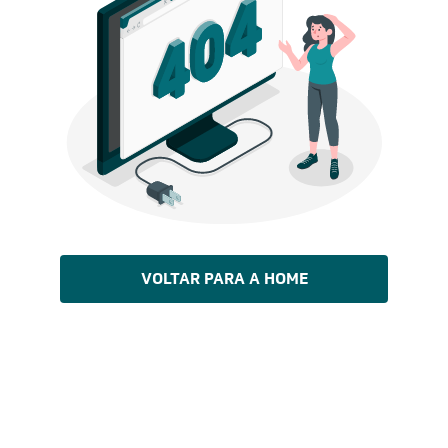
VOLTAR PARA A HOME