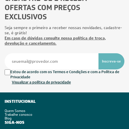
OFERTAS COM PREÇOS
EXCLUSIVOS
Seja sempre o primeiro a receber nossas novidades, cadastre-
se, é grátis!
Em caso de dúvidas consulte nossa política de troca,
devolução e cancelamento.
Inscreva-se
Estou de acordo com os Termos e Condições e com a Política de
Privacidade
Visualizar a política de privacidade
INSTITUCIONAL
Quem Somos
Trabalhe conosco
Blog
SIGA-NOS