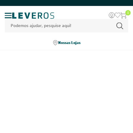
0
Nossas Lojas