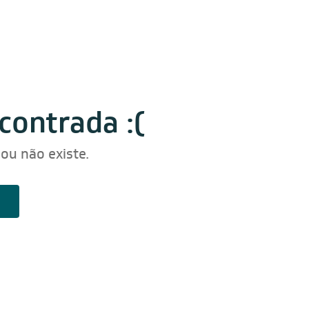
contrada :(
ou não existe.