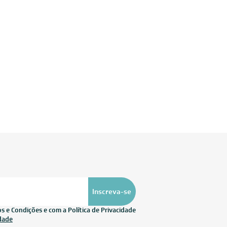
Inscreva-se
 e Condições e com a Política de Privacidade
idade