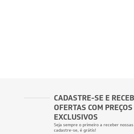
CADASTRE-SE E RECE
OFERTAS COM PREÇOS
EXCLUSIVOS
Seja sempre o primeiro a receber nossas
cadastre-se, é grátis!