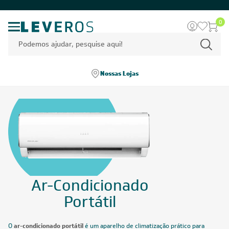
0
Nossas Lojas
Ar-Condicionado
Portátil
O
ar-condicionado portátil
é um aparelho de climatização prático para