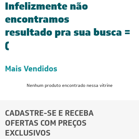
Infelizmente não
encontramos
resultado pra sua busca =
(
Mais Vendidos
Nenhum produto encontrado nessa vitrine
CADASTRE-SE E RECEBA
OFERTAS COM PREÇOS
EXCLUSIVOS