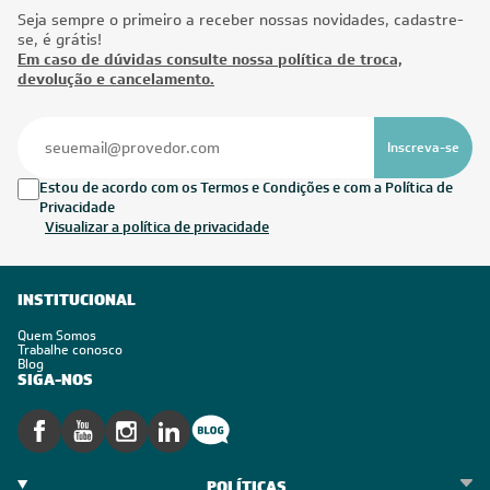
Seja sempre o primeiro a receber nossas novidades, cadastre-
se, é grátis!
Em caso de dúvidas consulte nossa política de troca,
devolução e cancelamento.
Inscreva-se
Estou de acordo com os Termos e Condições e com a Política de
Privacidade
Visualizar a política de privacidade
INSTITUCIONAL
Quem Somos
Trabalhe conosco
Blog
SIGA-NOS
POLÍTICAS