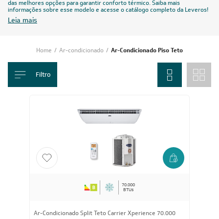
das melhores opções para garantir conforto térmico. Saiba mais
informações sobre esse modelo e acesse o catálogo completo da Leveros!
Leia mais
Home
/
Ar-condicionado
/
Ar-Condicionado Piso Teto
Filtro
70.000
BTUs
Ar-Condicionado Split Teto Carrier Xperience 70.000