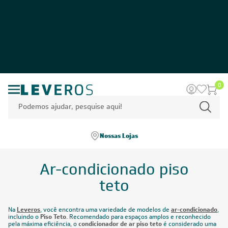
0
Nossas Lojas
Ar-condicionado piso
teto
Na
Leveros
, você encontra uma variedade de modelos de
ar-condicionado
,
incluindo o
Piso Teto
. Recomendado para espaços amplos e reconhecido
pela máxima eficiência, o
condicionador de ar piso teto
é considerado uma