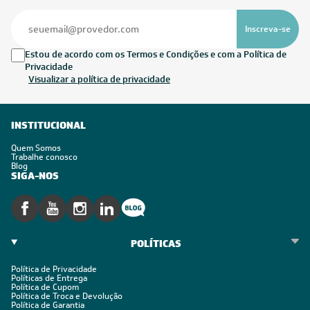
Inscreva-se
Estou de acordo com os Termos e Condições e com a Política de
Privacidade
Visualizar a política de privacidade
INSTITUCIONAL
Quem Somos
Trabalhe conosco
Blog
SIGA-NOS
POLÍTICAS
Política de Privacidade
Políticas de Entrega
Política de Cupom
Política de Troca e Devolução
Política de Garantia