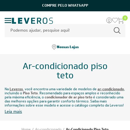
0
Nossas Lojas
Ar-condicionado piso
teto
Na
Leveros
, você encontra uma variedade de modelos de
ar-condicionado
,
incluindo o
Piso Teto
. Recomendado para espaços amplos e reconhecido
pela máxima eficiência, o
condicionador de ar piso teto
é considerado uma