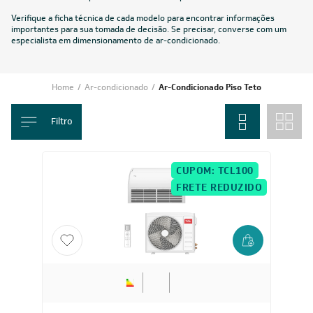
Verifique a ficha técnica de cada modelo para encontrar informações
importantes para sua tomada de decisão. Se precisar, converse com um
especialista em dimensionamento de ar-condicionado.
Home
/
Ar-condicionado
/
Ar-Condicionado Piso Teto
Filtro
CUPOM: TCL100
FRETE REDUZIDO