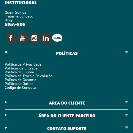
INSTITUCIONAL
Quem Somos
Trabalhe conosco
Blog
SIGA-NOS
POLÍTICAS
Política de Privacidade
Políticas de Entrega
Política de Cupom
Política de Troca e Devolução
Política de Garantia
Política de Outlet
Código de Conduta
ÁREA DO CLIENTE
ÁREA DO CLIENTE PARCEIRO
CONTATO SUPORTE