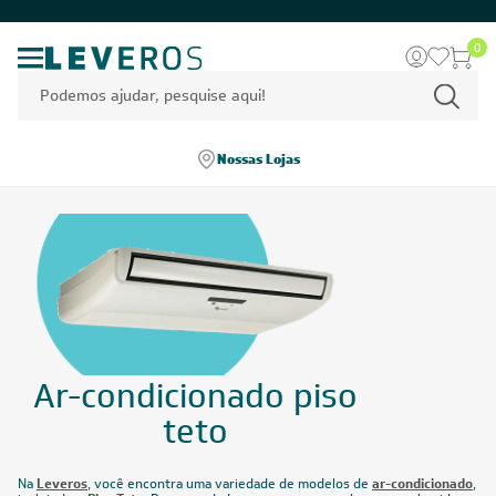
0
Nossas Lojas
Ar-condicionado piso
teto
Na
Leveros
, você encontra uma variedade de modelos de
ar-condicionado
,