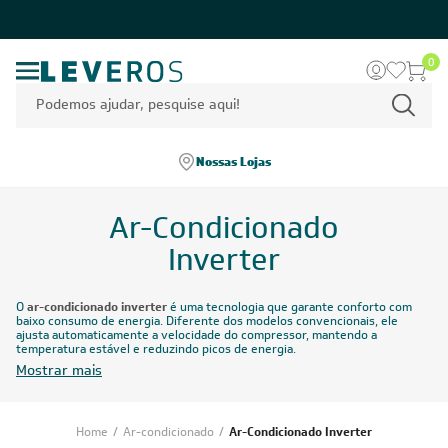
0
Nossas Lojas
Ar-Condicionado
Inverter
O
ar-condicionado inverter
é uma tecnologia que garante conforto com
baixo consumo de energia. Diferente dos modelos convencionais, ele
ajusta automaticamente a velocidade do compressor, mantendo a