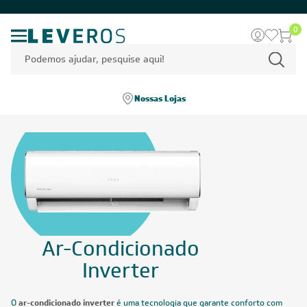
0
Nossas Lojas
Ar-Condicionado
Inverter
O
ar-condicionado inverter
é uma tecnologia que garante conforto com