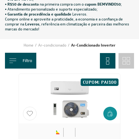
•
R$50 de desconto
na primeira compra com o
cupom BEMVINDO50
;
•
Atendimento personalizado e suporte especializado;
•
Garantia de procedência e qualidade
Leveros.
Compre online e aproveite a praticidade, a economia e a confiança de
comprar na
Leveros
, referência em climatização e parceira das melhores
marcas do mercado!
Home
/
Ar-condicionado
/
Ar-Condicionado Inverter
Filtro
CUPOM: PAI100