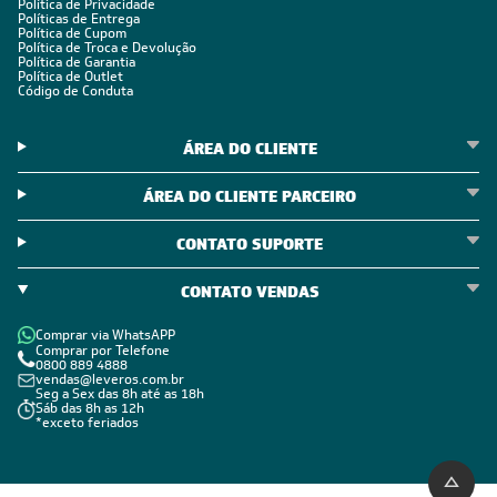
POLÍTICAS
Política de Privacidade
Políticas de Entrega
Política de Cupom
Política de Troca e Devolução
Política de Garantia
Política de Outlet
Código de Conduta
ÁREA DO CLIENTE
ÁREA DO CLIENTE PARCEIRO
CONTATO SUPORTE
CONTATO VENDAS
Comprar via WhatsAPP
Comprar por Telefone
0800 889 4888
vendas@leveros.com.br