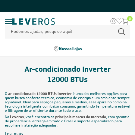
0
Nossas Lojas
Ar-condicionado Inverter
12000 BTUs
O
ar-condicionado 12000 BTUs Inverter
é uma das melhores opções para
quem busca conforto térmico, economia de energia e um ambiente sempre
agradável. Ideal para espaços pequenos e médios, esse aparelho combina