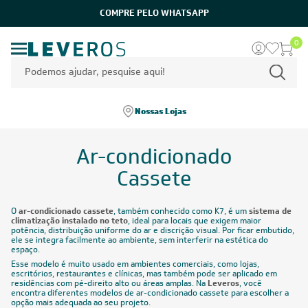
0
Nossas Lojas
Ar-condicionado
Cassete
O
ar-condicionado cassete
, também conhecido como K7, é um
sistema de
climatização instalado no teto
, ideal para locais que exigem maior
potência, distribuição uniforme do ar e discrição visual. Por ficar embutido,