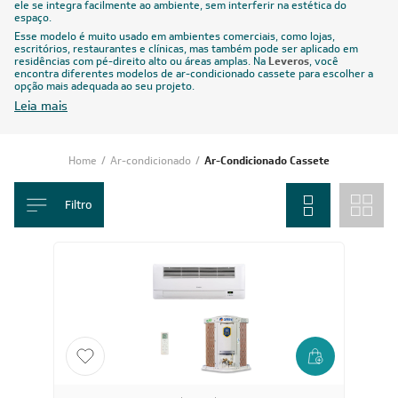
ele se integra facilmente ao ambiente, sem interferir na estética do
espaço.
Esse modelo é muito usado em ambientes comerciais, como lojas,
escritórios, restaurantes e clínicas, mas também pode ser aplicado em
residências com pé-direito alto ou áreas amplas. Na
Leveros
, você
encontra diferentes modelos de ar-condicionado cassete para escolher a
opção mais adequada ao seu projeto.
Leia mais
Home
/
Ar-condicionado
/
Ar-Condicionado Cassete
Filtro