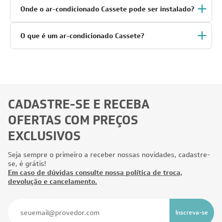
Onde o ar-condicionado Cassete pode ser instalado?
O que é um ar-condicionado Cassete?
CADASTRE-SE E RECEBA
OFERTAS COM PREÇOS
EXCLUSIVOS
Seja sempre o primeiro a receber nossas novidades, cadastre-
se, é grátis!
Em caso de dúvidas consulte nossa política de troca,
devolução e cancelamento.
Inscreva-se