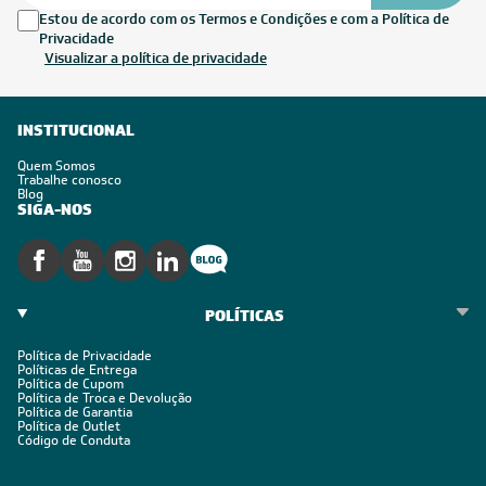
Estou de acordo com os Termos e Condições e com a Política de
Privacidade
Visualizar a política de privacidade
INSTITUCIONAL
Quem Somos
Trabalhe conosco
Blog
SIGA-NOS
POLÍTICAS
Política de Privacidade
Políticas de Entrega
Política de Cupom
Política de Troca e Devolução
Política de Garantia
Política de Outlet
Código de Conduta